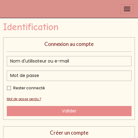
Identification
Connexion au compte
Rester connecté
Mot de passe perdu ?
Valider
Créer un compte