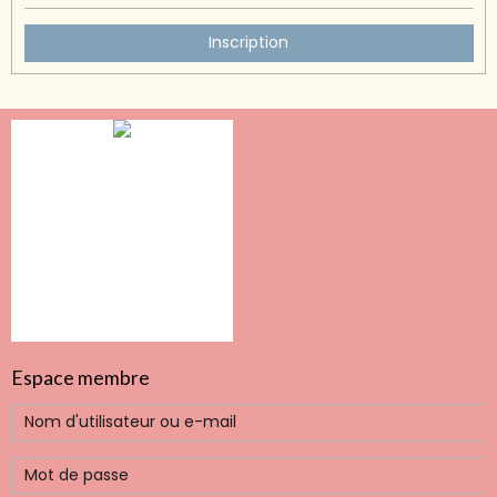
Inscription
Espace membre