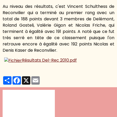
Au niveau des résultats, c'est Vincent Schulthess de
Reconvilier qui a terminé au premier rang avec un
total de 188 points devant 3 membres de Delémont,
Roland Gosteli, Valérie Gigon et Nicolas Friche, qui
terminent à égalité avec 191 points. A noté que ce fut
très serré en tête de ce classement puisque l'on
retrouve encore à égalité avec 192 points Nicolas et
Denis Kaser de Reconvilier.
Résultats Del-Rec 2010.pdf
Partager
Facebook
X
Email