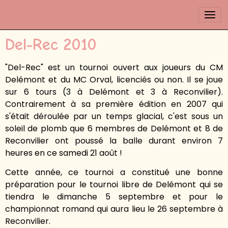
Del-Rec 2010
"Del-Rec" est un tournoi ouvert aux joueurs du CM
Delémont et du MC Orval, licenciés ou non. Il se joue
sur 6 tours (3 à Delémont et 3 à Reconvilier).
Contrairement à sa première édition en 2007 qui
s'était déroulée par un temps glacial, c'est sous un
soleil de plomb que 6 membres de Delémont et 8 de
Reconvilier ont poussé la balle durant environ 7
heures en ce samedi 21 août !
Cette année, ce tournoi a constitué une bonne
préparation pour le tournoi libre de Delémont qui se
tiendra le dimanche 5 septembre et pour le
championnat romand qui aura lieu le 26 septembre à
Reconvilier.