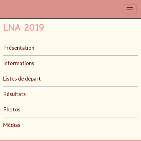
LNA 2019
Présentation
Informations
Listes de départ
Résultats
Photos
Médias