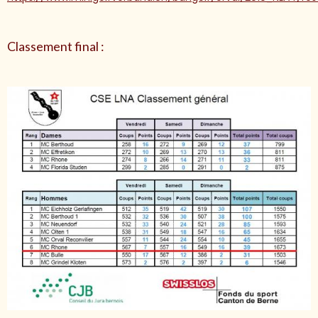
Classement final :