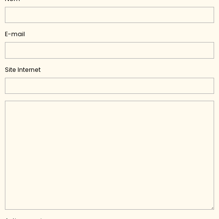
E-mail
Site Internet