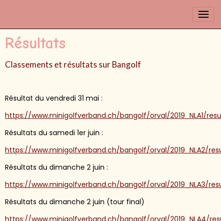
Résultats
Classements et résultats sur Bangolf
Résultat du vendredi 31 mai :
https://www.minigolfverband.ch/bangolf/orval/2019_NLA1/resu
Résultats du samedi 1er juin :
https://www.minigolfverband.ch/bangolf/orval/2019_NLA2/res
Résultats du dimanche 2 juin :
https://www.minigolfverband.ch/bangolf/orval/2019_NLA3/res
Résultats du dimanche 2 juin (tour final)
https://www.minigolfverband.ch/bangolf/orval/2019_NLA4/res