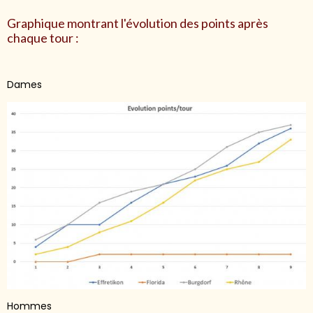
Graphique montrant l'évolution des points après
chaque tour :
Dames
Hommes