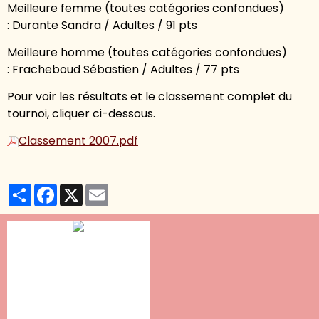
Meilleure femme (toutes catégories confondues)
: Durante Sandra / Adultes / 91 pts
Meilleure homme (toutes catégories confondues)
: Fracheboud Sébastien / Adultes / 77 pts
Pour voir les résultats et le classement complet du
tournoi, cliquer ci-dessous.
Classement 2007.pdf
Partager
Facebook
X
Email