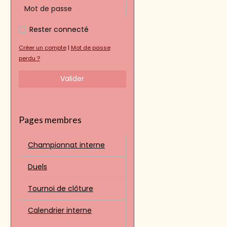
Rester connecté
Créer un compte
|
Mot de passe
perdu ?
Valider
Pages membres
Championnat interne
Duels
Tournoi de clôture
Calendrier interne